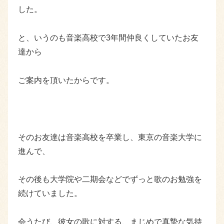
した。
と、いうのも音楽高校で3年間仲良くしていたお友
達から
ご案内を頂いたからです。
そのお友達は音楽高校を卒業し、東京の音楽大学に
進んで、
その後も大学院や二期会などでずっと歌のお勉強を
続けていました。
会うたび、彼女の歌に対する、まじめで真摯な気持