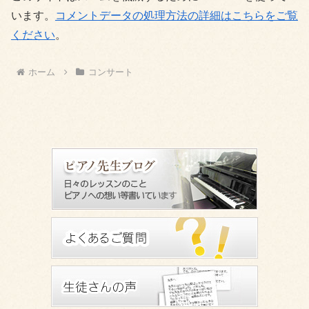
います。
コメントデータの処理方法の詳細はこちらをご覧
ください
。
ホーム
コンサート