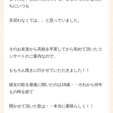
ちにいつも
見習わなくては。。と思っていました。
そのお友達から高校を卒業してから初めて頂いたコ
ンサートのご案内なので、
もちろん聴きに行かせていただきました！！
彼女の歌を最後に聞いたのは18歳・・それから何年
もの時を経て
聞かせて頂いた歌は・・本当に素晴らしく！！