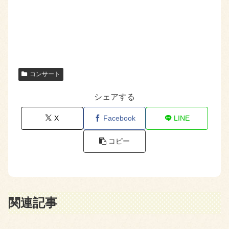
コンサート
シェアする
X
Facebook
LINE
コピー
関連記事