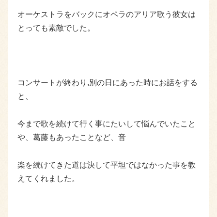
オーケストラをバックにオペラのアリア歌う彼女は
とっても素敵でした。
コンサートが終わり,別の日にあった時にお話をする
と、
今まで歌を続けて行く事にたいして悩んでいたこと
や、葛藤もあったことなど、音
楽を続けてきた道は決して平坦ではなかった事を教
えてくれました。