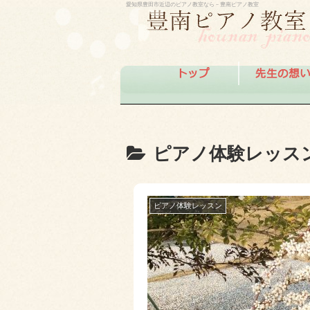
愛知県豊田市近辺のピアノ教室なら－豊南ピアノ教室
ピアノ体験レッス
ピアノ体験レッスン