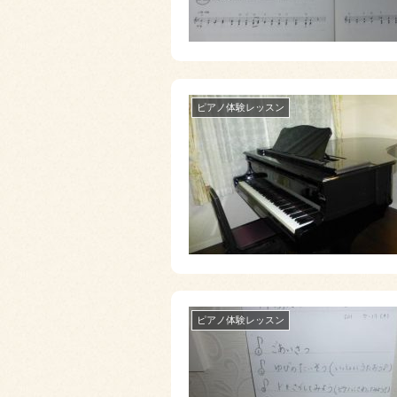
ピアノ体験レッスン
ピアノ体験レッスン