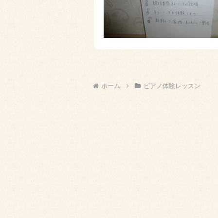
ホーム
ピアノ体験レッスン