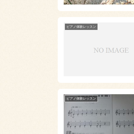
ピアノ体験レッスン
ピアノ体験レッスン