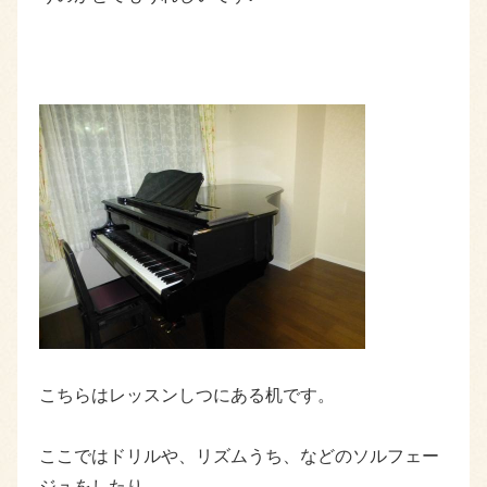
こちらはレッスンしつにある机です。
ここではドリルや、リズムうち、などのソルフェー
ジュをしたり、