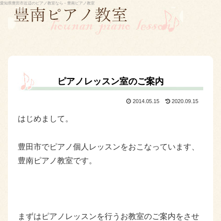
愛知県豊田市近辺のピアノ教室なら－豊南ピアノ教室
ピアノレッスン室のご案内
2014.05.15
2020.09.15
はじめまして。
豊田市でピアノ個人レッスンをおこなっています、
豊南ピアノ教室です。
まずはピアノレッスンを行うお教室のご案内をさせ