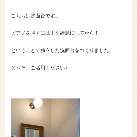
こちらは洗面台です。
ピアノを弾くには手を綺麗にしてから！
ということで独立した洗面台をつくりました。
どうぞ、ご活用ください♪