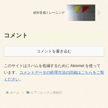
絶対音感トレーニング
コメント
コメントを書き込む
このサイトはスパムを低減するために Akismet を使って
います。
コメントデータの処理方法の詳細はこちらをご覧
ください
。
ホーム
ピアノレッスン室紹介