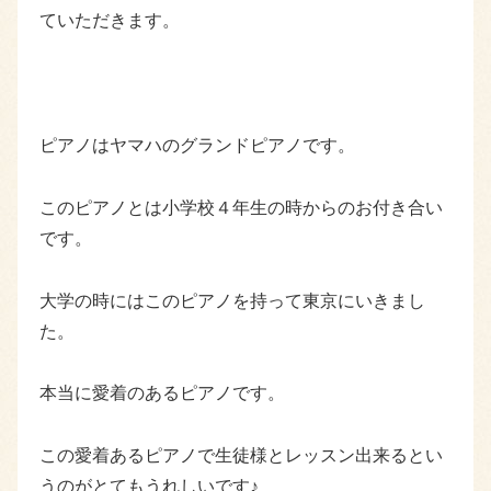
ていただきます。
ピアノはヤマハのグランドピアノです。
このピアノとは小学校４年生の時からのお付き合い
です。
大学の時にはこのピアノを持って東京にいきまし
た。
本当に愛着のあるピアノです。
この愛着あるピアノで生徒様とレッスン出来るとい
うのがとてもうれしいです♪