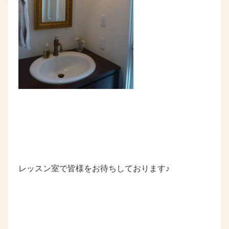
レッスン室で皆様をお待ちしております♪