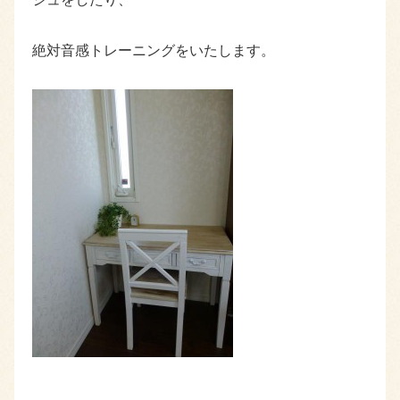
絶対音感トレーニングをいたします。